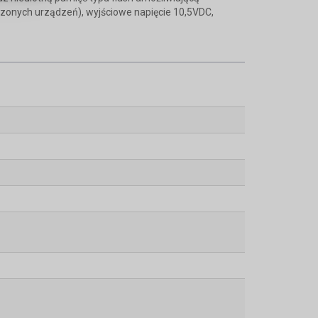
czonych urządzeń), wyjściowe napięcie 10,5VDC,