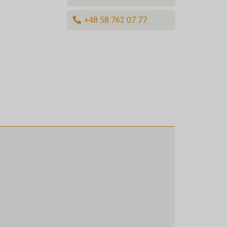
+48 58 762 07 77